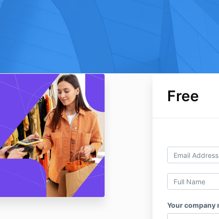
Free
Your company