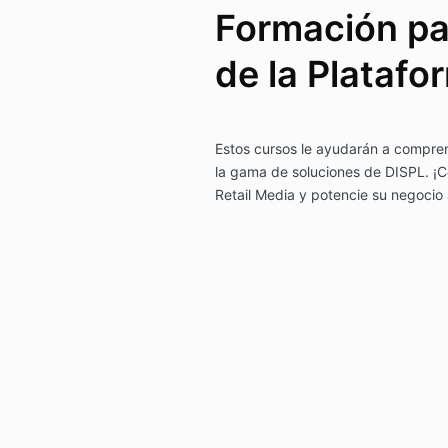
Formación pa
de la Platafo
Estos cursos le ayudarán a compren
la gama de soluciones de DISPL. ¡C
Retail Media y potencie su negocio