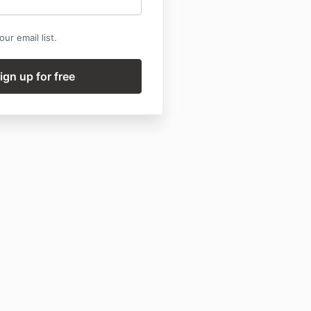
ur email list.